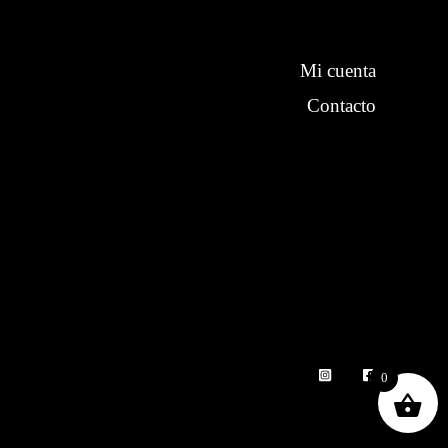
Mi cuenta
Contacto
0