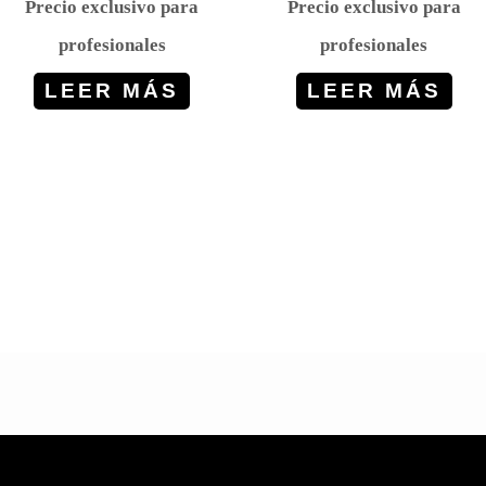
Precio exclusivo para
Precio exclusivo para
profesionales
profesionales
LEER MÁS
LEER MÁS