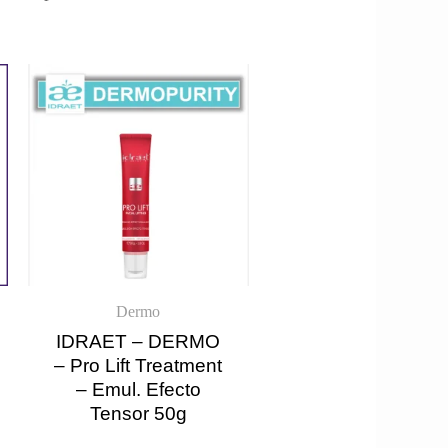
Dermo
IDRAET – DERMO
– Pro Lift Treatment
– Emul. Efecto
Tensor 50g