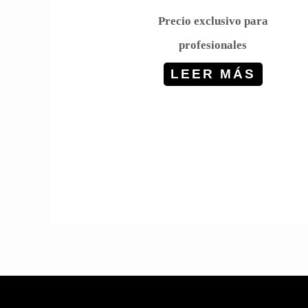
Precio exclusivo para
profesionales
LEER MÁS