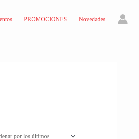
entos
PROMOCIONES
Novedades