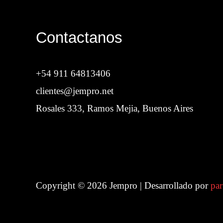
Contactanos
+54 911 64813406
clientes@jempro.net
Rosales 333, Ramos Mejia, Buenos Aires
Copyright © 2026 Jempro | Desarrollado por
par