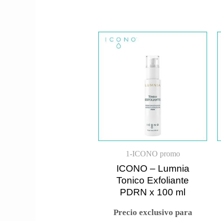
1-ICONO promo
ICONO – Lumnia
Tonico Exfoliante
PDRN x 100 ml
Precio exclusivo para