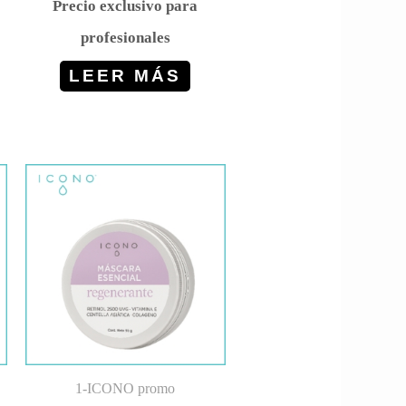
Precio exclusivo para
profesionales
LEER MÁS
1-ICONO promo