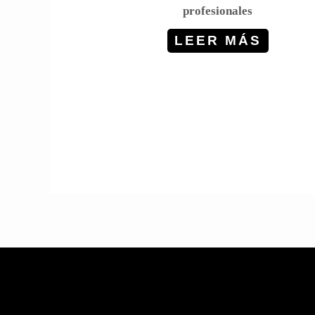
profesionales
LEER MÁS