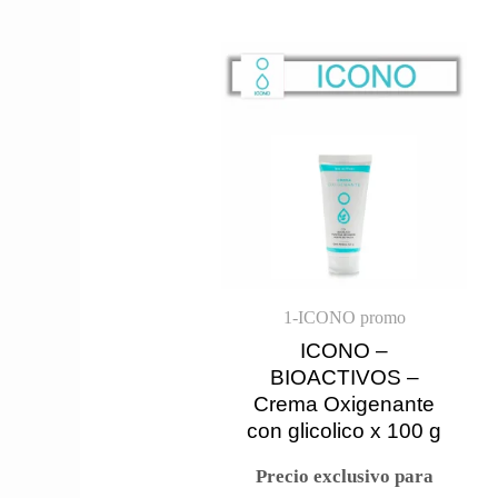
1-ICONO promo
ICONO –
BIOACTIVOS –
Crema Oxigenante
con glicolico x 100 g
Precio exclusivo para