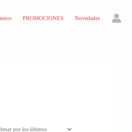
entos
PROMOCIONES
Novedades