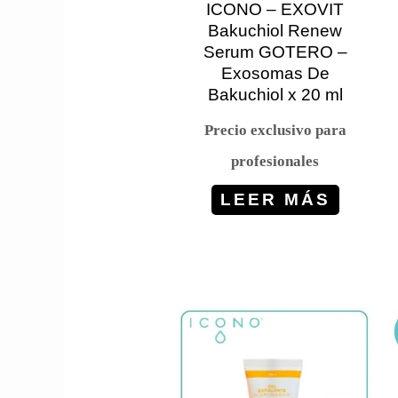
ICONO – EXOVIT
Bakuchiol Renew
Serum GOTERO –
Exosomas De
Bakuchiol x 20 ml
Precio exclusivo para
profesionales
LEER MÁS